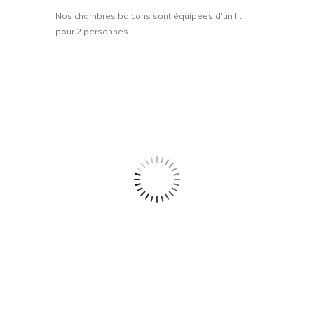
Nos chambres balcons sont équipées d'un lit
pour 2 personnes.